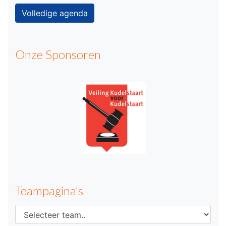
Volledige agenda
Onze Sponsoren
Teampagina's