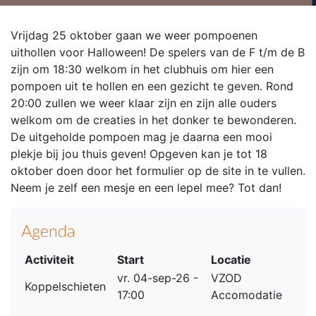
Vrijdag 25 oktober gaan we weer pompoenen
uithollen voor Halloween! De spelers van de F t/m de B
zijn om 18:30 welkom in het clubhuis om hier een
pompoen uit te hollen en een gezicht te geven. Rond
20:00 zullen we weer klaar zijn en zijn alle ouders
welkom om de creaties in het donker te bewonderen.
De uitgeholde pompoen mag je daarna een mooi
plekje bij jou thuis geven! Opgeven kan je tot 18
oktober doen door het formulier op de site in te vullen.
Neem je zelf een mesje en een lepel mee? Tot dan!
Agenda
Activiteit
Start
Locatie
vr. 04-sep-26 -
VZOD
Koppelschieten
17:00
Accomodatie