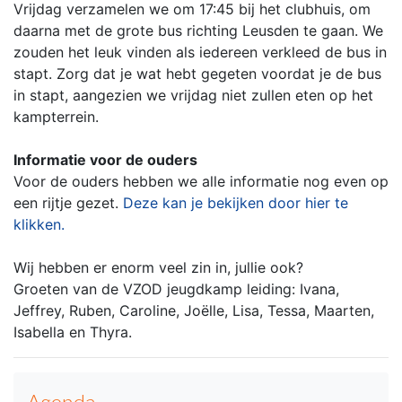
Vrijdag verzamelen we om 17:45 bij het clubhuis, om
daarna met de grote bus richting Leusden te gaan. We
zouden het leuk vinden als iedereen verkleed de bus in
stapt. Zorg dat je wat hebt gegeten voordat je de bus
in stapt, aangezien we vrijdag niet zullen eten op het
kampterrein.
Informatie voor de ouders
Voor de ouders hebben we alle informatie nog even op
een rijtje gezet.
Deze kan je bekijken door hier te
klikken.
Wij hebben er enorm veel zin in, jullie ook?
Groeten van de VZOD jeugdkamp leiding: Ivana,
Jeffrey, Ruben, Caroline, Joëlle, Lisa, Tessa, Maarten,
Isabella en Thyra.
Agenda