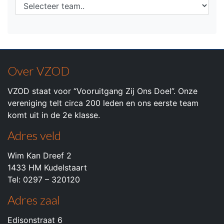
Over VZOD
VZOD staat voor “Vooruitgang Zij Ons Doel”. Onze
vereniging telt circa 200 leden en ons eerste team
komt uit in de 2e klasse.
Adres veld
Wim Kan Dreef 2
1433 HM Kudelstaart
Tel: 0297 – 320120
Adres zaal
Edisonstraat 6