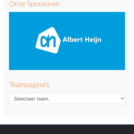
Onze Sponsoren
Teampagina's