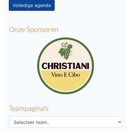
Volledige agenda
Onze Sponsoren
Teampagina's