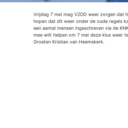
Vrijdag 7 mei mag VZOD weer zorgen dat he
hopen dat dit weer onder de oude regels k
een aantal mensen ingeschreven via de KNK
mee wilt helpen om 7 mei deze klus weer te k
Groeten Kristian van Heemskerk.