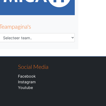
Teampagina's
Social Media
Facebook
Instagram
Youtube