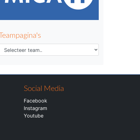
Teampagina's
Social Media
Facebook
Instagram
Youtube