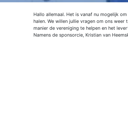
Hallo allemaal. Het is vanaf nu mogelijk om
halen. We willen jullie vragen om ons weer t
manier de vereniging te helpen en het levert
Namens de sponsorcie, Kristian van Heems