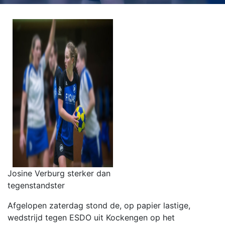
Josine Verburg sterker dan
tegenstandster
Afgelopen zaterdag stond de, op papier lastige,
wedstrijd tegen ESDO uit Kockengen op het