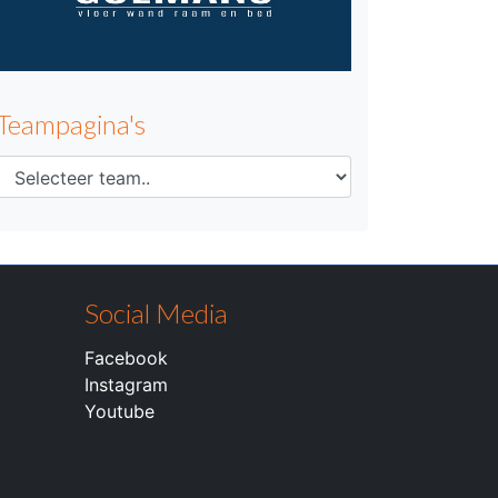
Teampagina's
Social Media
Facebook
Instagram
Youtube