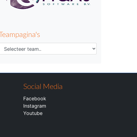
Teampagina's
Social Media
Facebook
Instagram
Youtube