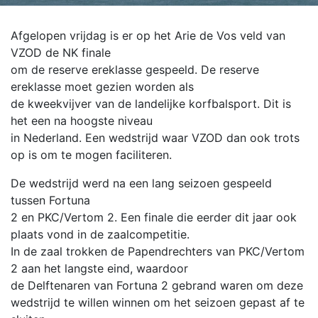
Afgelopen vrijdag is er op het Arie de Vos veld van
VZOD de NK finale
om de reserve ereklasse gespeeld. De reserve
ereklasse moet gezien worden als
de kweekvijver van de landelijke korfbalsport. Dit is
het een na hoogste niveau
in Nederland. Een wedstrijd waar VZOD dan ook trots
op is om te mogen faciliteren.
De wedstrijd werd na een lang seizoen gespeeld
tussen Fortuna
2 en PKC/Vertom 2. Een finale die eerder dit jaar ook
plaats vond in de zaalcompetitie.
In de zaal trokken de Papendrechters van PKC/Vertom
2 aan het langste eind, waardoor
de Delftenaren van Fortuna 2 gebrand waren om deze
wedstrijd te willen winnen om het seizoen gepast af te