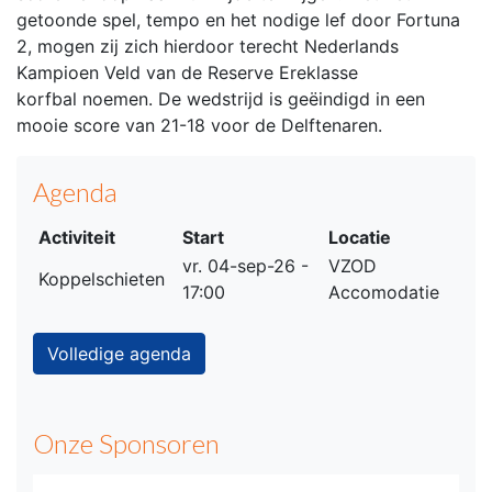
getoonde spel, tempo en het nodige lef door Fortuna
2, mogen zij zich hierdoor terecht Nederlands
Kampioen Veld van de Reserve Ereklasse
korfbal noemen. De wedstrijd is geëindigd in een
mooie score van 21-18 voor de Delftenaren.
Agenda
Activiteit
Start
Locatie
vr. 04-sep-26 -
VZOD
Koppelschieten
17:00
Accomodatie
Volledige agenda
Onze Sponsoren