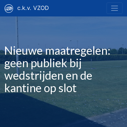
c.k.v. VZOD
Nieuwe maatregelen:
geen publiek bij
wedstrijden en de
kantine op slot