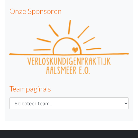
Onze Sponsoren
Teampagina's