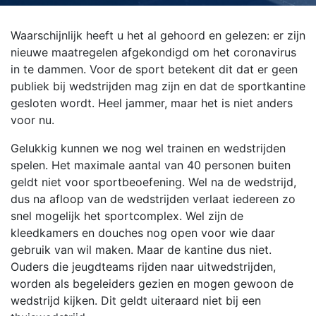
Waarschijnlijk heeft u het al gehoord en gelezen: er zijn
nieuwe maatregelen afgekondigd om het coronavirus
in te dammen. Voor de sport betekent dit dat er geen
publiek bij wedstrijden mag zijn en dat de sportkantine
gesloten wordt. Heel jammer, maar het is niet anders
voor nu.
Gelukkig kunnen we nog wel trainen en wedstrijden
spelen. Het maximale aantal van 40 personen buiten
geldt niet voor sportbeoefening. Wel na de wedstrijd,
dus na afloop van de wedstrijden verlaat iedereen zo
snel mogelijk het sportcomplex. Wel zijn de
kleedkamers en douches nog open voor wie daar
gebruik van wil maken. Maar de kantine dus niet.
Ouders die jeugdteams rijden naar uitwedstrijden,
worden als begeleiders gezien en mogen gewoon de
wedstrijd kijken. Dit geldt uiteraard niet bij een