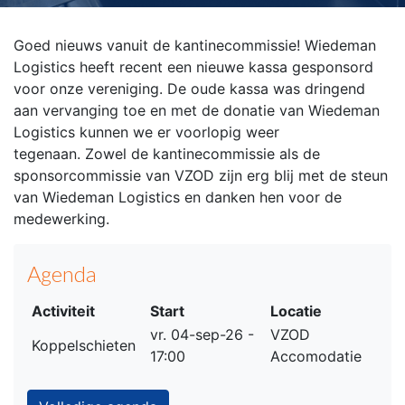
Goed nieuws vanuit de kantinecommissie! Wiedeman
Logistics heeft recent een nieuwe kassa gesponsord
voor onze vereniging. De oude kassa was dringend
aan vervanging toe en met de donatie van Wiedeman
Logistics kunnen we er voorlopig weer
tegenaan. Zowel de kantinecommissie als de
sponsorcommissie van VZOD zijn erg blij met de steun
van Wiedeman Logistics en danken hen voor de
medewerking.
Agenda
Activiteit
Start
Locatie
vr. 04-sep-26 -
VZOD
Koppelschieten
17:00
Accomodatie