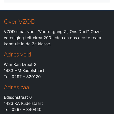
Over VZOD
VZOD staat voor “Vooruitgang Zij Ons Doel”. Onze
vereniging telt circa 200 leden en ons eerste team
komt uit in de 2e klasse.
Adres veld
Wim Kan Dreef 2
1433 HM Kudelstaart
Tel: 0297 – 320120
Adres zaal
Edisonstraat 6
1433 KA Kudelstaart
Tel: 0297 – 340440