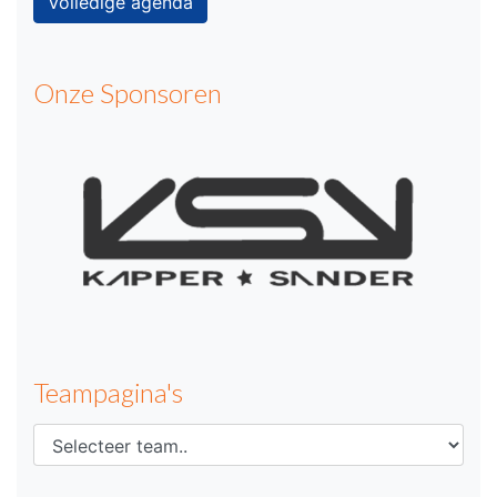
Volledige agenda
Onze Sponsoren
Teampagina's