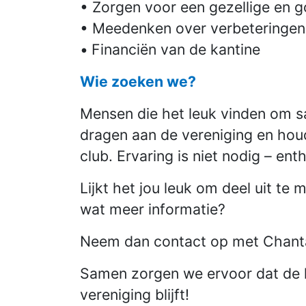
• Zorgen voor een gezellige en
• Meedenken over verbeteringen 
•
Financiën van de kantine
Wie zoeken we?
Mensen die het leuk vinden om sa
dragen aan de vereniging en houd
club. Ervaring is niet nodig – en
Lijkt het jou leuk om deel uit te 
wat meer informatie?
Neem dan contact op met Chant
Samen zorgen we ervoor dat de 
vereniging blijft!