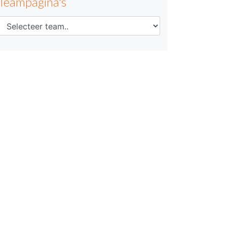
Teampagina's