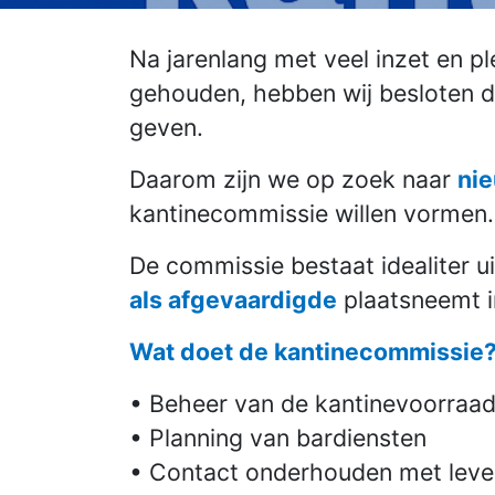
Na jarenlang met veel inzet en p
gehouden, hebben wij besloten dat
geven.
Daarom zijn we op zoek naar
nie
kantinecommissie willen vormen.
De commissie bestaat idealiter u
als afgevaardigde
plaatsneemt i
Wat doet de kantinecommissie
• Beheer van de kantinevoorraad
• Planning van bardiensten
• Contact onderhouden met leve