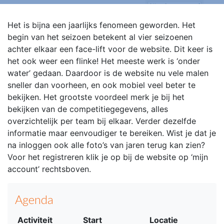
Het is bijna een jaarlijks fenomeen geworden. Het
begin van het seizoen betekent al vier seizoenen
achter elkaar een face-lift voor de website. Dit keer is
het ook weer een flinke! Het meeste werk is ‘onder
water’ gedaan. Daardoor is de website nu vele malen
sneller dan voorheen, en ook mobiel veel beter te
bekijken. Het grootste voordeel merk je bij het
bekijken van de competitiegegevens, alles
overzichtelijk per team bij elkaar. Verder dezelfde
informatie maar eenvoudiger te bereiken. Wist je dat je
na inloggen ook alle foto’s van jaren terug kan zien?
Voor het registreren klik je op bij de website op ‘mijn
account’ rechtsboven.
Agenda
Activiteit
Start
Locatie