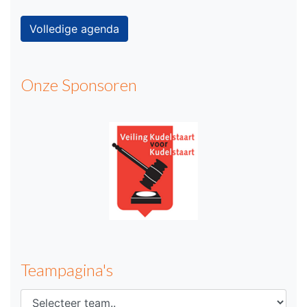
Volledige agenda
Onze Sponsoren
Teampagina's