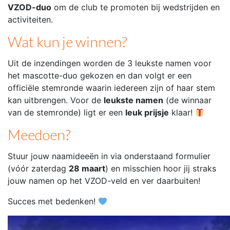
VZOD-duo
om de club te promoten bij wedstrijden en
activiteiten.
Wat kun je winnen?
Uit de inzendingen worden de 3 leukste namen voor
het mascotte-duo gekozen en dan volgt er een
officiële stemronde waarin iedereen zijn of haar stem
kan uitbrengen. Voor de
leukste namen
(de winnaar
van de stemronde) ligt er een
leuk prijsje
klaar!
Meedoen?
Stuur jouw naamideeën in via onderstaand formulier
(vóór zaterdag
28 maart
) en misschien hoor jij straks
jouw namen op het VZOD-veld en ver daarbuiten!
Succes met bedenken!