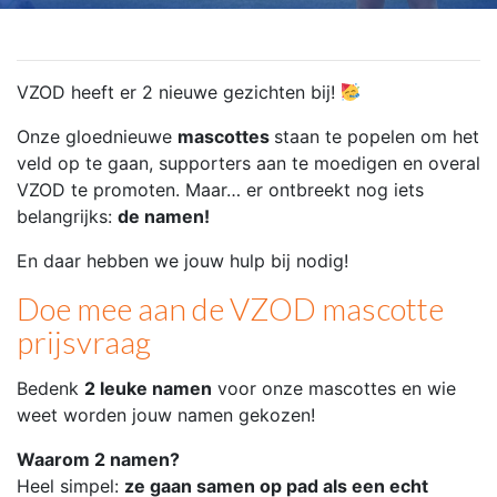
VZOD heeft er 2 nieuwe gezichten bij!
Onze gloednieuwe
mascottes
staan te popelen om het
veld op te gaan, supporters aan te moedigen en overal
VZOD te promoten. Maar… er ontbreekt nog iets
belangrijks:
de namen!
En daar hebben we jouw hulp bij nodig!
Doe mee aan de VZOD mascotte
prijsvraag
Bedenk
2 leuke namen
voor onze mascottes en wie
weet worden jouw namen gekozen!
Waarom 2 namen?
Heel simpel:
ze gaan samen op pad als een echt