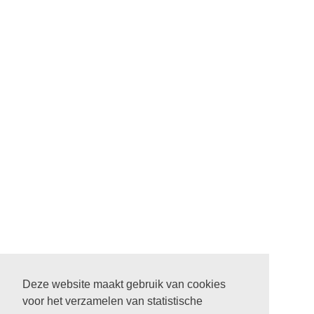
Deze website maakt gebruik van cookies
voor het verzamelen van statistische