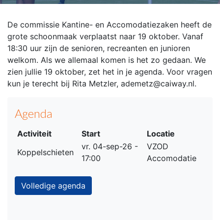
De commissie Kantine- en Accomodatiezaken heeft de
grote schoonmaak verplaatst naar 19 oktober. Vanaf
18:30 uur zijn de senioren, recreanten en junioren
welkom. Als we allemaal komen is het zo gedaan. We
zien jullie 19 oktober, zet het in je agenda. Voor vragen
kun je terecht bij Rita Metzler, ademetz@caiway.nl.
Agenda
Activiteit
Start
Locatie
vr. 04-sep-26 -
VZOD
Koppelschieten
17:00
Accomodatie
Volledige agenda