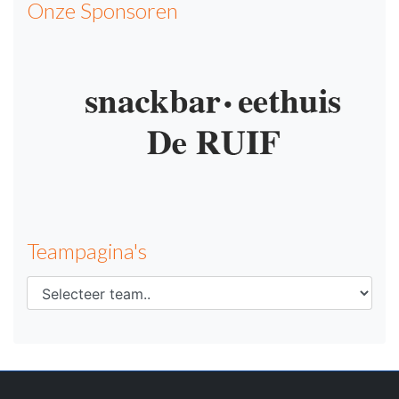
Onze Sponsoren
Teampagina's