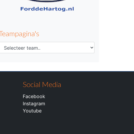
Teampagina's
Social Media
Facebook
Instagram
Youtube