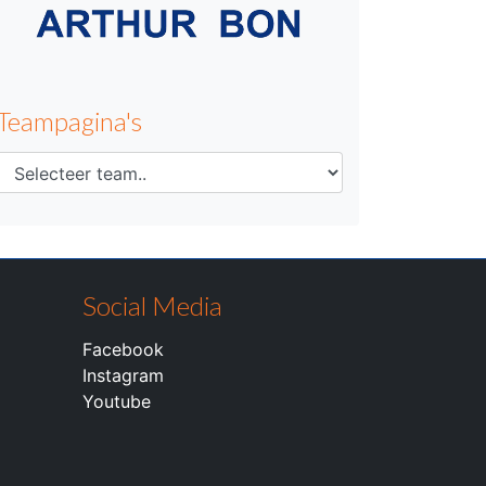
Teampagina's
Social Media
Facebook
Instagram
Youtube