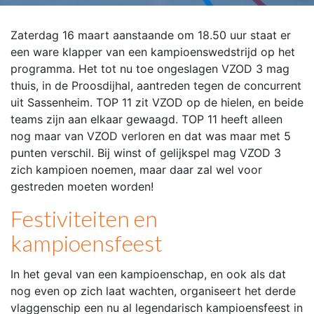
Zaterdag 16 maart aanstaande om 18.50 uur staat er
een ware klapper van een kampioenswedstrijd op het
programma. Het tot nu toe ongeslagen VZOD 3 mag
thuis, in de Proosdijhal, aantreden tegen de concurrent
uit Sassenheim. TOP 11 zit VZOD op de hielen, en beide
teams zijn aan elkaar gewaagd. TOP 11 heeft alleen
nog maar van VZOD verloren en dat was maar met 5
punten verschil. Bij winst of gelijkspel mag VZOD 3
zich kampioen noemen, maar daar zal wel voor
gestreden moeten worden!
Festiviteiten en
kampioensfeest
In het geval van een kampioenschap, en ook als dat
nog even op zich laat wachten, organiseert het derde
vlaggenschip een nu al legendarisch kampioensfeest in