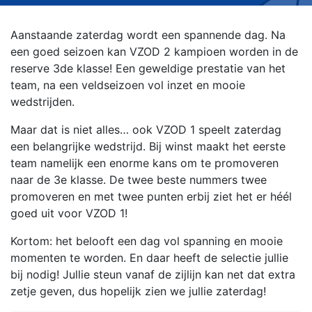
Aanstaande zaterdag wordt een spannende dag. Na
een goed seizoen kan VZOD 2 kampioen worden in de
reserve 3de klasse! Een geweldige prestatie van het
team, na een veldseizoen vol inzet en mooie
wedstrijden.
Maar dat is niet alles… ook VZOD 1 speelt zaterdag
een belangrijke wedstrijd. Bij winst maakt het eerste
team namelijk een enorme kans om te promoveren
naar de 3e klasse. De twee beste nummers twee
promoveren en met twee punten erbij ziet het er héél
goed uit voor VZOD 1!
Kortom: het belooft een dag vol spanning en mooie
momenten te worden. En daar heeft de selectie jullie
bij nodig! Jullie steun vanaf de zijlijn kan net dat extra
zetje geven, dus hopelijk zien we jullie zaterdag!