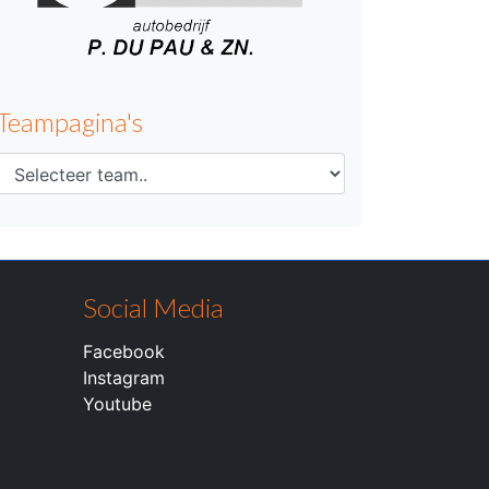
Teampagina's
Social Media
Facebook
Instagram
Youtube