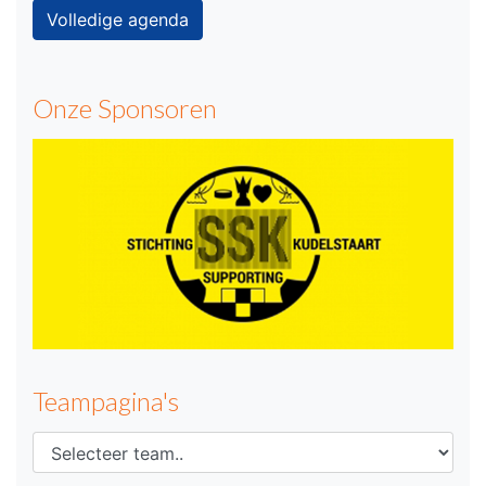
Volledige agenda
Onze Sponsoren
Teampagina's