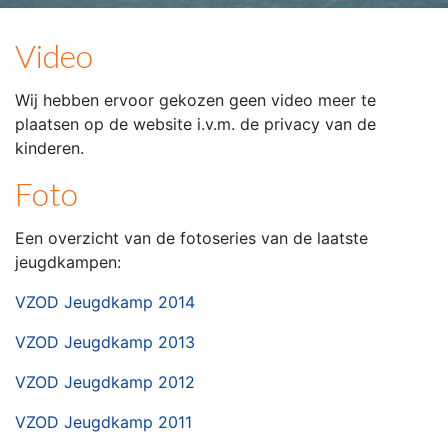
Video
Wij hebben ervoor gekozen geen video meer te
plaatsen op de website i.v.m. de privacy van de
kinderen.
Foto
Een overzicht van de fotoseries van de laatste
jeugdkampen:
VZOD Jeugdkamp 2014
VZOD Jeugdkamp 2013
VZOD Jeugdkamp 2012
VZOD Jeugdkamp 2011