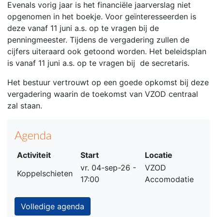
Evenals vorig jaar is het financiële jaarverslag niet
opgenomen in het boekje. Voor geïnteresseerden is
deze vanaf 11 juni a.s. op te vragen bij de
penningmeester. Tijdens de vergadering zullen de
cijfers uiteraard ook getoond worden. Het beleidsplan
is vanaf 11 juni a.s. op te vragen bij de secretaris.
Het bestuur vertrouwt op een goede opkomst bij deze
vergadering waarin de toekomst van VZOD centraal
zal staan.
Agenda
Activiteit
Start
Locatie
vr. 04-sep-26 -
VZOD
Koppelschieten
17:00
Accomodatie
Volledige agenda