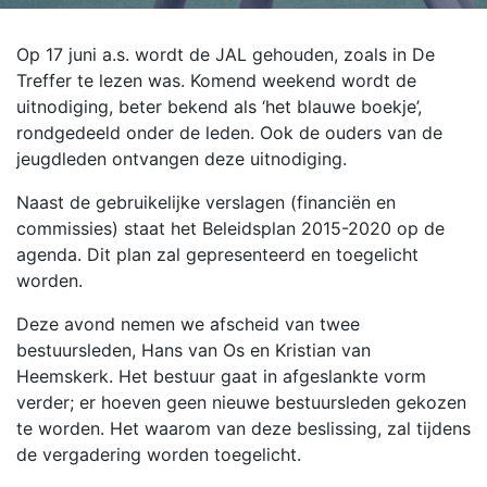
Op 17 juni a.s. wordt de JAL gehouden, zoals in De
Treffer te lezen was. Komend weekend wordt de
uitnodiging, beter bekend als ‘het blauwe boekje’,
rondgedeeld onder de leden. Ook de ouders van de
jeugdleden ontvangen deze uitnodiging.
Naast de gebruikelijke verslagen (financiën en
commissies) staat het Beleidsplan 2015-2020 op de
agenda. Dit plan zal gepresenteerd en toegelicht
worden.
Deze avond nemen we afscheid van twee
bestuursleden, Hans van Os en Kristian van
Heemskerk. Het bestuur gaat in afgeslankte vorm
verder; er hoeven geen nieuwe bestuursleden gekozen
te worden. Het waarom van deze beslissing, zal tijdens
de vergadering worden toegelicht.