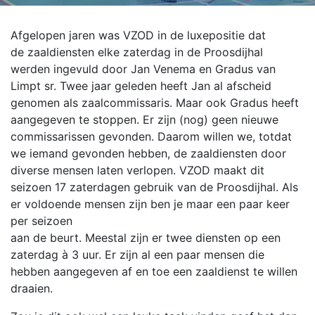
Afgelopen jaren was VZOD in de luxepositie dat
de zaaldiensten elke zaterdag in de Proosdijhal
werden ingevuld door Jan Venema en Gradus van
Limpt sr. Twee jaar geleden heeft Jan al afscheid
genomen als zaalcommissaris. Maar ook Gradus heeft
aangegeven te stoppen. Er zijn (nog) geen nieuwe
commissarissen gevonden. Daarom willen we, totdat
we iemand gevonden hebben, de zaaldiensten door
diverse mensen laten verlopen.
VZOD maakt dit
seizoen 17 zaterdagen gebruik van de Proosdijhal. Als
er voldoende mensen zijn ben je maar een paar keer
per seizoen
aan de beurt. Meestal zijn er twee diensten op een
zaterdag à 3 uur. Er zijn al een paar mensen die
hebben aangegeven af en toe een zaaldienst te willen
draaien.