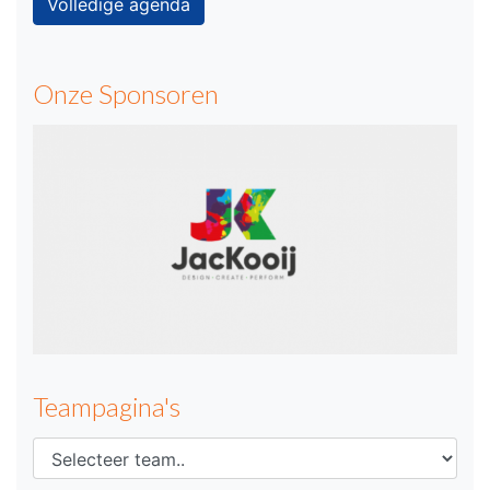
Volledige agenda
Onze Sponsoren
Teampagina's