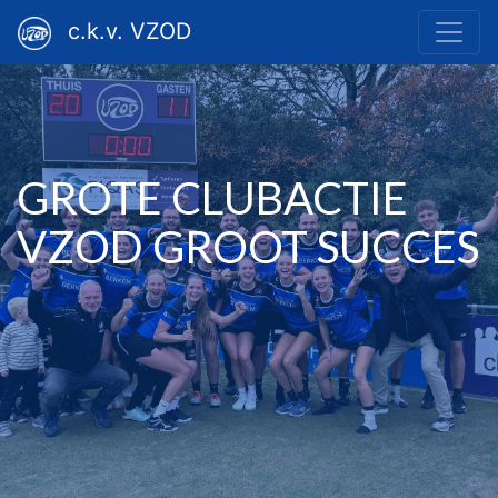
c.k.v. VZOD
GROTE CLUBACTIE
VZOD GROOT SUCCES