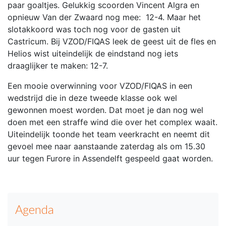
paar goaltjes. Gelukkig scoorden Vincent Algra en
opnieuw Van der Zwaard nog mee: 12-4. Maar het
slotakkoord was toch nog voor de gasten uit
Castricum. Bij VZOD/FIQAS leek de geest uit de fles en
Helios wist uiteindelijk de eindstand nog iets
draaglijker te maken: 12-7.
Een mooie overwinning voor VZOD/FIQAS in een
wedstrijd die in deze tweede klasse ook wel
gewonnen moest worden. Dat moet je dan nog wel
doen met een straffe wind die over het complex waait.
Uiteindelijk toonde het team veerkracht en neemt dit
gevoel mee naar aanstaande zaterdag als om 15.30
uur tegen Furore in Assendelft gespeeld gaat worden.
Agenda