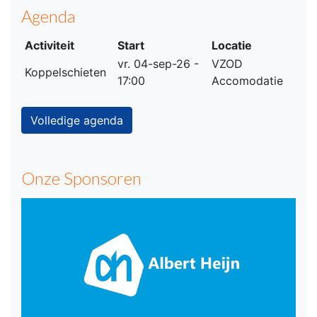
Agenda
Activiteit
Start
Locatie
vr. 04-sep-26 -
VZOD
Koppelschieten
17:00
Accomodatie
Volledige agenda
Onze Sponsoren