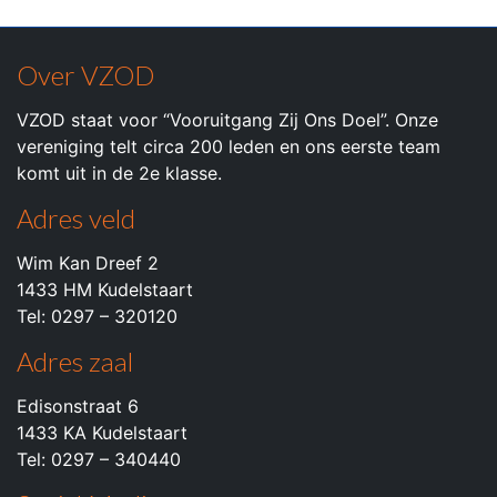
Over VZOD
VZOD staat voor “Vooruitgang Zij Ons Doel”. Onze
vereniging telt circa 200 leden en ons eerste team
komt uit in de 2e klasse.
Adres veld
Wim Kan Dreef 2
1433 HM Kudelstaart
Tel: 0297 – 320120
Adres zaal
Edisonstraat 6
1433 KA Kudelstaart
Tel: 0297 – 340440