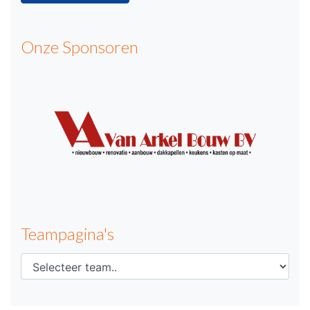
Onze Sponsoren
Teampagina's