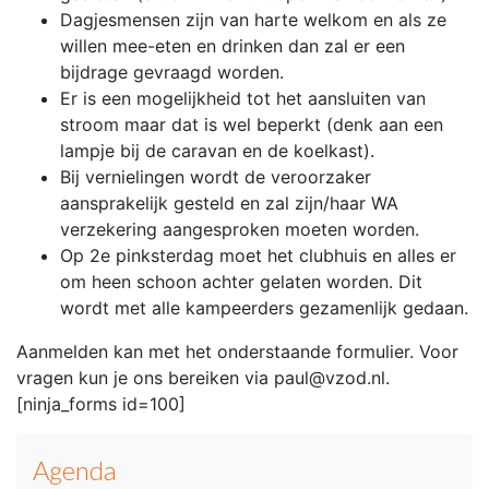
Dagjesmensen zijn van harte welkom en als ze
willen mee-eten en drinken dan zal er een
bijdrage gevraagd worden.
Er is een mogelijkheid tot het aansluiten van
stroom maar dat is wel beperkt (denk aan een
lampje bij de caravan en de koelkast).
Bij vernielingen wordt de veroorzaker
aansprakelijk gesteld en zal zijn/haar WA
verzekering aangesproken moeten worden.
Op 2e pinksterdag moet het clubhuis en alles er
om heen schoon achter gelaten worden. Dit
wordt met alle kampeerders gezamenlijk gedaan.
Aanmelden kan met het onderstaande formulier. Voor
vragen kun je ons bereiken via paul@vzod.nl.
[ninja_forms id=100]
Agenda