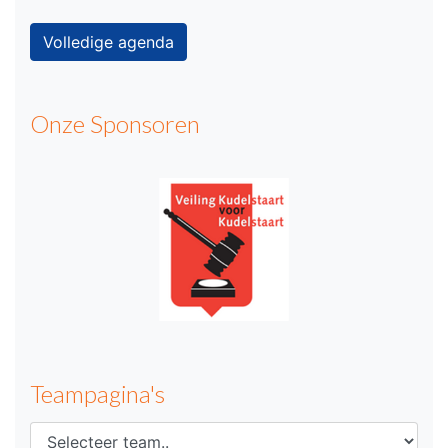
Volledige agenda
Onze Sponsoren
Teampagina's