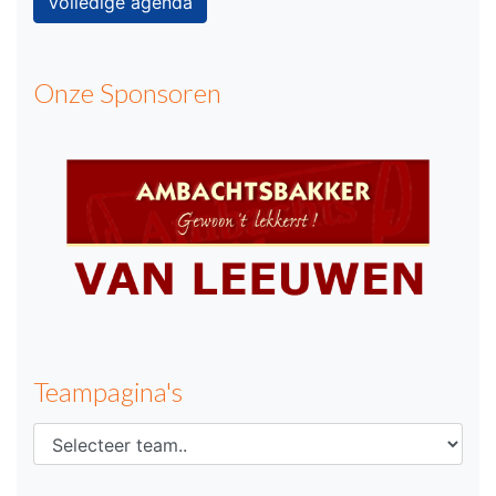
Volledige agenda
Onze Sponsoren
Teampagina's