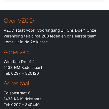
Over VZOD
VZOD staat voor “Vooruitgang Zij Ons Doel”. Onze
vereniging telt circa 200 leden en ons eerste team
komt uit in de 2e klasse.
Adres veld
Wim Kan Dreef 2
1433 HM Kudelstaart
Tel: 0297 – 320120
Adres zaal
Edisonstraat 6
1433 KA Kudelstaart
Tel: 0297 – 340440