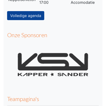
17:00
Accomodatie
Volledige agenda
Onze Sponsoren
Teampagina's