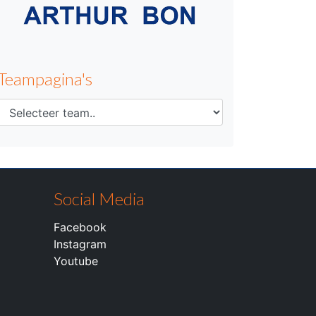
Teampagina's
Social Media
Facebook
Instagram
Youtube