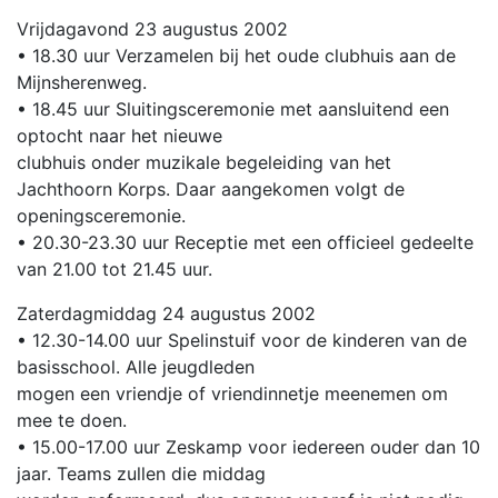
Vrijdagavond 23 augustus 2002
• 18.30 uur Verzamelen bij het oude clubhuis aan de
Mijnsherenweg.
• 18.45 uur Sluitingsceremonie met aansluitend een
optocht naar het nieuwe
clubhuis onder muzikale begeleiding van het
Jachthoorn Korps. Daar aangekomen volgt de
openingsceremonie.
• 20.30-23.30 uur Receptie met een officieel gedeelte
van 21.00 tot 21.45 uur.
Zaterdagmiddag 24 augustus 2002
• 12.30-14.00 uur Spelinstuif voor de kinderen van de
basisschool. Alle jeugdleden
mogen een vriendje of vriendinnetje meenemen om
mee te doen.
• 15.00-17.00 uur Zeskamp voor iedereen ouder dan 10
jaar. Teams zullen die middag