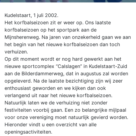
Kudelstaart, 1 juli 2002.
Het korfbalseizoen zit er weer op. Ons laatste
korfbalseizoen op het sportpark aan de
Mijnsherenweg. Na jaren van onzekerheid gaan we aan
het begin van het nieuwe korfbalseizoen dan toch
verhuizen.
Op dit moment wordt er nog hard gewerkt aan het
nieuwe sportcomplex “Calslagen” in Kudelstaart-Zuid
aan de Bilderdammerweg, dat in augustus zal worden
opgeleverd. Na de laatste bezichtiging zijn wij zeer
enthousiast geworden en we kijken dan ook
verlangend uit naar het nieuwe korfbalseizoen.
Natuurlijk laten we de verhuizing niet zonder
festiviteiten voorbij gaan. Een zo belangrijke mijlpaal
voor onze vereniging moet natuurlijk gevierd worden.
Hieronder vindt u een overzicht van alle
openingsactiviteiten.