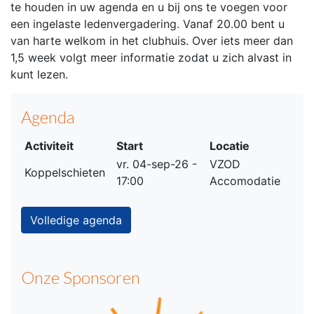
te houden in uw agenda en u bij ons te voegen voor
een ingelaste ledenvergadering. Vanaf 20.00 bent u
van harte welkom in het clubhuis. Over iets meer dan
1,5 week volgt meer informatie zodat u zich alvast in
kunt lezen.
Agenda
Activiteit
Start
Locatie
vr. 04-sep-26 -
VZOD
Koppelschieten
17:00
Accomodatie
Volledige agenda
Onze Sponsoren