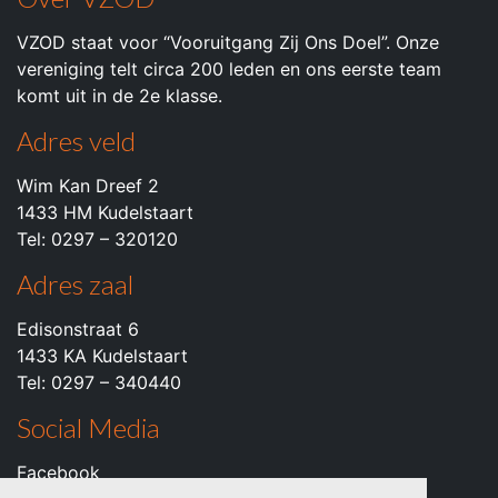
VZOD staat voor “Vooruitgang Zij Ons Doel”. Onze
vereniging telt circa 200 leden en ons eerste team
komt uit in de 2e klasse.
Adres veld
Wim Kan Dreef 2
1433 HM Kudelstaart
Tel: 0297 – 320120
Adres zaal
Edisonstraat 6
1433 KA Kudelstaart
Tel: 0297 – 340440
Social Media
Facebook