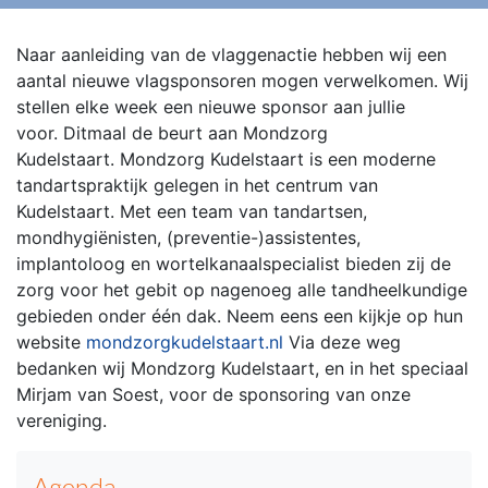
Naar aanleiding van de vlaggenactie hebben wij een
aantal nieuwe vlagsponsoren mogen verwelkomen. Wij
stellen elke week een nieuwe sponsor aan jullie
voor.
Ditmaal de beurt aan Mondzorg
Kudelstaart.
Mondzorg Kudelstaart is een moderne
tandartspraktijk gelegen in het centrum van
Kudelstaart.
Met een team van tandartsen,
mondhygiënisten, (preventie-)assistentes,
implantoloog en wortelkanaalspecialist bieden zij de
zorg voor het gebit op nagenoeg alle tandheelkundige
gebieden onder één dak.
Neem eens een kijkje op hun
website
mondzorgkudelstaart.nl
Via deze weg
bedanken wij Mondzorg Kudelstaart, en in het speciaal
Mirjam van Soest, voor de sponsoring van onze
vereniging.
Agenda