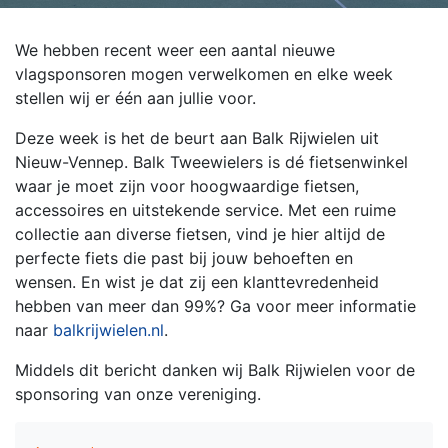
We hebben recent weer een aantal nieuwe
vlagsponsoren mogen verwelkomen en elke week
stellen wij er één aan jullie voor.
Deze week is het de beurt aan Balk Rijwielen uit
Nieuw-Vennep. Balk Tweewielers is dé fietsenwinkel
waar je moet zijn voor hoogwaardige fietsen,
accessoires en uitstekende service. Met een ruime
collectie aan diverse fietsen, vind je hier altijd de
perfecte fiets die past bij jouw behoeften en
wensen. En wist je dat zij een klanttevredenheid
hebben van meer dan 99%? Ga voor meer informatie
naar
balkrijwielen.nl
.
Middels dit bericht danken wij Balk Rijwielen voor de
sponsoring van onze vereniging.