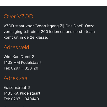
Over VZOD
VZOD staat voor “Vooruitgang Zij Ons Doel”. Onze
vereniging telt circa 200 leden en ons eerste team
komt uit in de 2e klasse.
Adres veld
Wim Kan Dreef 2
1433 HM Kudelstaart
Tel: 0297 – 320120
Adres zaal
Edisonstraat 6
1433 KA Kudelstaart
Tel: 0297 – 340440