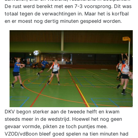
De rust werd bereikt met een 7-3 voorsprong. Dit was
totaal tegen de verwachtingen in. Maar het is korfbal
en er moest nog dertig minuten gespeeld worden.
DKV begon sterker aan de tweede helft en kwam
steeds meer in de wedstrijd. Hoewel het nog geen
gevaar vormde, pikten ze toch puntjes mee.
VZOD/vdBoon bleef goed spelen na tien minuten had