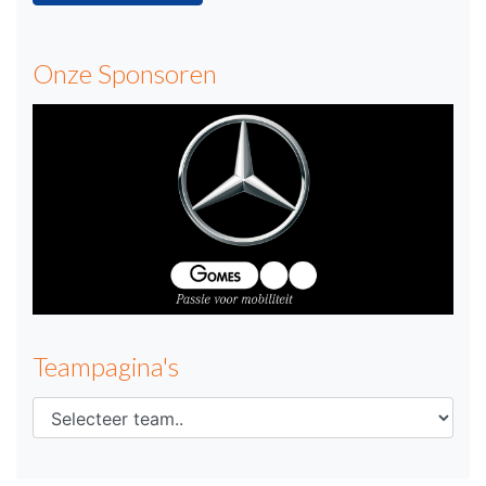
Onze Sponsoren
Teampagina's