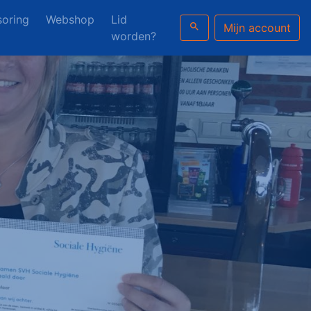
oring
Webshop
Lid
search
Mijn account
worden?