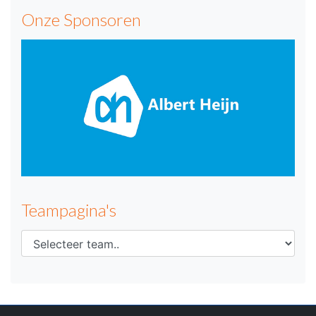
Onze Sponsoren
Teampagina's