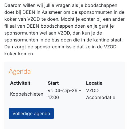
Daarom willen wij jullie vragen als je boodschappen
doet bij DEEN in Aalsmeer om de sponsormunten in de
koker van VZOD te doen. Mocht je echter bij een ander
filiaal van DEEN boodschappen doen en je gunt je
sponsormunten wel aan VZOD, dan kun je de
sponsormunten in de bus doen die in de kantine staat.
Dan zorgt de sponsorcommissie dat ze in de VZOD
koker komen.
Agenda
Activiteit
Start
Locatie
vr. 04-sep-26 -
VZOD
Koppelschieten
17:00
Accomodatie
Volledige agenda