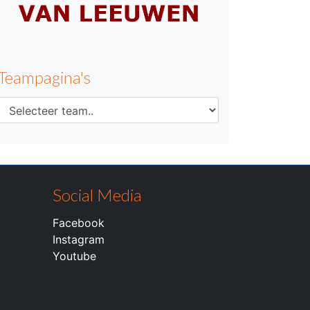
Teampagina's
Social Media
Facebook
Instagram
Youtube