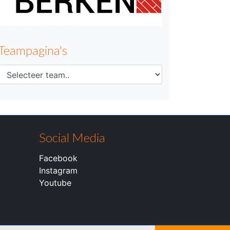
Teampagina's
Social Media
Facebook
Instagram
Youtube