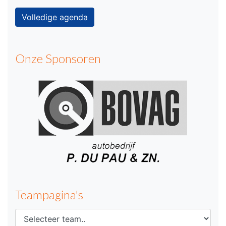
Volledige agenda
Onze Sponsoren
Teampagina's