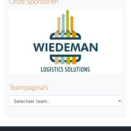
Onze Sponsoren
Teampagina's