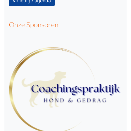
Volledige agenda
Onze Sponsoren