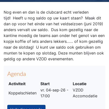
Nog even en dan is de clubcard echt verleden
tijd! Heeft u nog saldo op uw kaart staan? Maak dit
dan op voor het einde van het veldseizoen (juni 2019)
anders vervalt uw saldo. Dus kom gezellig naar de
kantine moedig de teams aan onder het genot van een
kopje koffie of iets anders lekkers…… of kom gezellig
naar de slotdag! U kunt uw saldo ook gebruiken om
munten te kopen op slotdag. Deze munten blijven ook
geldig op andere VZOD evenementen.
Agenda
Activiteit
Start
Locatie
vr. 04-sep-26 -
VZOD
Koppelschieten
17:00
Accomodatie