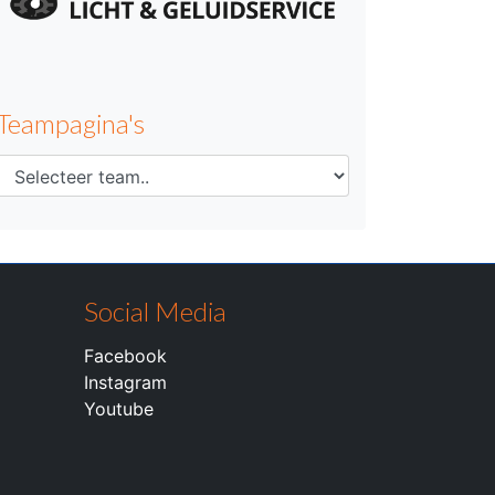
Teampagina's
Social Media
Facebook
Instagram
Youtube